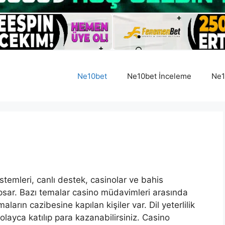
Ne10bet
Ne10bet İnceleme
Ne1
emleri, canlı destek, casinolar ve bahis
kapsar. Bazı temalar casino müdavimleri arasında
ların cazibesine kapılan kişiler var. Dil yeterlilik
layca katılıp para kazanabilirsiniz. Casino