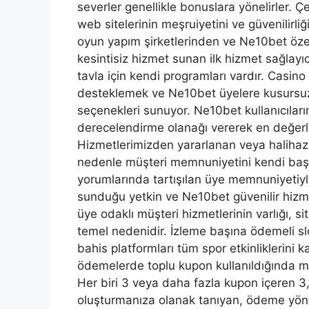
severler genellikle bonuslara yönelirler. Çev
web sitelerinin meşruiyetini ve güvenilirl
oyun yapım şirketlerinden ve Ne10bet öze
kesintisiz hizmet sunan ilk hizmet sağlayıc
tavla için kendi programları vardır. Casino
desteklemek ve Ne10bet üyelere kusursuz 
seçenekleri sunuyor. Ne10bet kullanıcıları
derecelendirme olanağı vererek en değerli 
Hizmetlerimizden yararlanan veya halihazı
nedenle müşteri memnuniyetini kendi baş
yorumlarında tartışılan üye memnuniyetiyle i
sunduğu yetkin ve Ne10bet güvenilir hizme
üye odaklı müşteri hizmetlerinin varlığı, s
temel nedenidir. İzleme başına ödemeli slo
bahis platformları tüm spor etkinliklerin
ödemelerde toplu kupon kullanıldığında 
Her biri 3 veya daha fazla kupon içeren 3
oluşturmanıza olanak tanıyan, ödeme yöntem