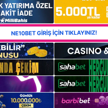
NE10BET GİRİŞ İÇİN TIKLAYINIZ!