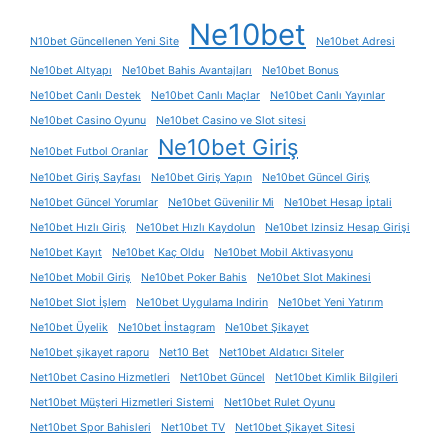
Ne10bet
N10bet Güncellenen Yeni Site
Ne10bet Adresi
Ne10bet Altyapı
Ne10bet Bahis Avantajları
Ne10bet Bonus
Ne10bet Canlı Destek
Ne10bet Canlı Maçlar
Ne10bet Canlı Yayınlar
Ne10bet Casino Oyunu
Ne10bet Casino ve Slot sitesi
Ne10bet Giriş
Ne10bet Futbol Oranlar
Ne10bet Giriş Sayfası
Ne10bet Giriş Yapın
Ne10bet Güncel Giriş
Ne10bet Güncel Yorumlar
Ne10bet Güvenilir Mi
Ne10bet Hesap İptali
Ne10bet Hızlı Giriş
Ne10bet Hızlı Kaydolun
Ne10bet Izinsiz Hesap Girişi
Ne10bet Kayıt
Ne10bet Kaç Oldu
Ne10bet Mobil Aktivasyonu
Ne10bet Mobil Giriş
Ne10bet Poker Bahis
Ne10bet Slot Makinesi
Ne10bet Slot İşlem
Ne10bet Uygulama Indirin
Ne10bet Yeni Yatırım
Ne10bet Üyelik
Ne10bet İnstagram
Ne10bet Şikayet
Ne10bet şikayet raporu
Net10 Bet
Net10bet Aldatıcı Siteler
Net10bet Casino Hizmetleri
Net10bet Güncel
Net10bet Kimlik Bilgileri
Net10bet Müşteri Hizmetleri Sistemi
Net10bet Rulet Oyunu
Net10bet Spor Bahisleri
Net10bet TV
Net10bet Şikayet Sitesi