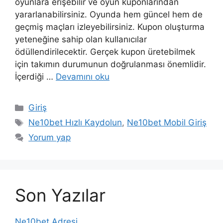
oyunlara erişebilir ve oyun kuponlarından
yararlanabilirsiniz. Oyunda hem güncel hem de
geçmiş maçları izleyebilirsiniz. Kupon oluşturma
yeteneğine sahip olan kullanıcılar
ödüllendirilecektir. Gerçek kupon üretebilmek
için takımın durumunun doğrulanması önemlidir.
İçerdiği …
Devamını oku
Kategoriler
Giriş
Etiketler
Ne10bet Hızlı Kaydolun
,
Ne10bet Mobil Giriş
Yorum yap
Son Yazılar
Ne10bet Adresi