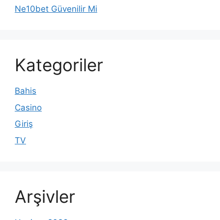
Ne10bet Güvenilir Mi
Kategoriler
Bahis
Casino
Giriş
TV
Arşivler