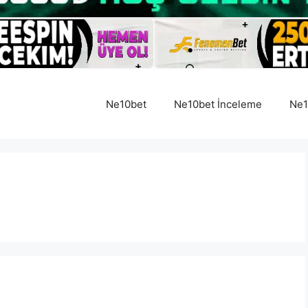
Ne10bet
Ne10bet İnceleme
Ne1