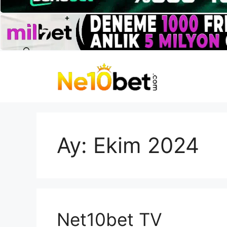
İçeriğe
atla
Ay:
Ekim 2024
Net10bet TV