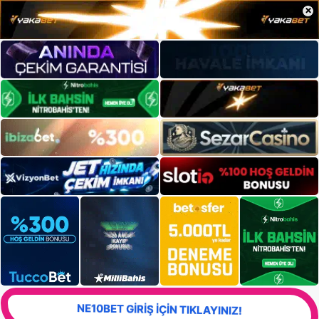
×
NE10BET GİRİŞ İÇİN TIKLAYINIZ!