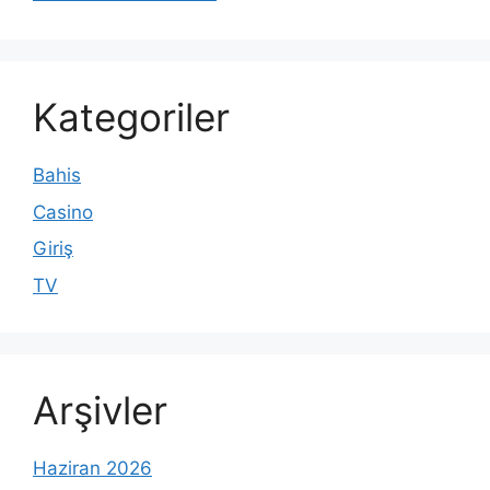
Kategoriler
Bahis
Casino
Giriş
TV
Arşivler
Haziran 2026