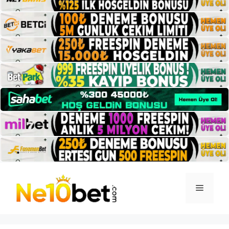
İçeriğe
atla
Menü