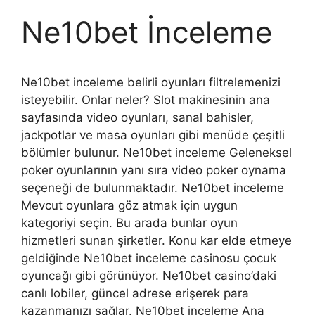
Ne10bet İnceleme
Ne10bet inceleme belirli oyunları filtrelemenizi
isteyebilir. Onlar neler? Slot makinesinin ana
sayfasında video oyunları, sanal bahisler,
jackpotlar ve masa oyunları gibi menüde çeşitli
bölümler bulunur. Ne10bet inceleme Geleneksel
poker oyunlarının yanı sıra video poker oynama
seçeneği de bulunmaktadır. Ne10bet inceleme
Mevcut oyunlara göz atmak için uygun
kategoriyi seçin. Bu arada bunlar oyun
hizmetleri sunan şirketler. Konu kar elde etmeye
geldiğinde Ne10bet inceleme casinosu çocuk
oyuncağı gibi görünüyor. Ne10bet casino’daki
canlı lobiler, güncel adrese erişerek para
kazanmanızı sağlar. Ne10bet inceleme Ana