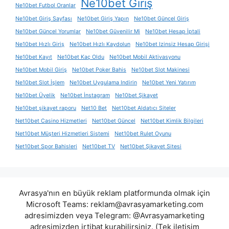
Ne10bet Giriş
Ne10bet Futbol Oranlar
Ne10bet Giriş Sayfası
Ne10bet Giriş Yapın
Ne10bet Güncel Giriş
Ne10bet Güncel Yorumlar
Ne10bet Güvenilir Mi
Ne10bet Hesap İptali
Ne10bet Hızlı Giriş
Ne10bet Hızlı Kaydolun
Ne10bet Izinsiz Hesap Girişi
Ne10bet Kayıt
Ne10bet Kaç Oldu
Ne10bet Mobil Aktivasyonu
Ne10bet Mobil Giriş
Ne10bet Poker Bahis
Ne10bet Slot Makinesi
Ne10bet Slot İşlem
Ne10bet Uygulama Indirin
Ne10bet Yeni Yatırım
Ne10bet Üyelik
Ne10bet İnstagram
Ne10bet Şikayet
Ne10bet şikayet raporu
Net10 Bet
Net10bet Aldatıcı Siteler
Net10bet Casino Hizmetleri
Net10bet Güncel
Net10bet Kimlik Bilgileri
Net10bet Müşteri Hizmetleri Sistemi
Net10bet Rulet Oyunu
Net10bet Spor Bahisleri
Net10bet TV
Net10bet Şikayet Sitesi
Avrasya'nın en büyük reklam platformunda olmak için
Microsoft Teams:
reklam@avrasyamarketing.com
adresimizden veya Telegram: @Avrasyamarketing
adresimizden irtibat kurabilirsiniz. (Tek iletişim