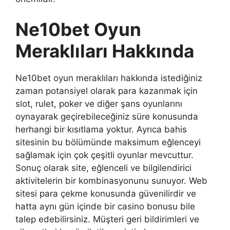
Ne10bet Oyun
Meraklıları Hakkında
Ne10bet oyun meraklıları hakkında istediğiniz
zaman potansiyel olarak para kazanmak için
slot, rulet, poker ve diğer şans oyunlarını
oynayarak geçirebileceğiniz süre konusunda
herhangi bir kısıtlama yoktur. Ayrıca bahis
sitesinin bu bölümünde maksimum eğlenceyi
sağlamak için çok çeşitli oyunlar mevcuttur.
Sonuç olarak site, eğlenceli ve bilgilendirici
aktivitelerin bir kombinasyonunu sunuyor. Web
sitesi para çekme konusunda güvenilirdir ve
hatta aynı gün içinde bir casino bonusu bile
talep edebilirsiniz. Müşteri geri bildirimleri ve