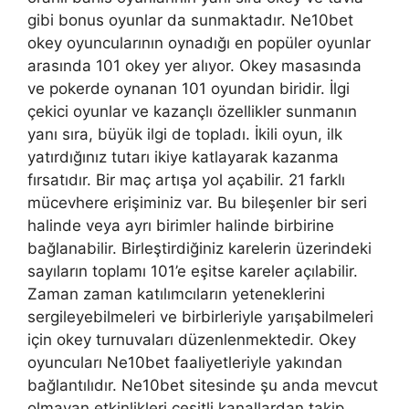
gibi bonus oyunlar da sunmaktadır. Ne10bet
okey oyuncularının oynadığı en popüler oyunlar
arasında 101 okey yer alıyor. Okey masasında
ve pokerde oynanan 101 oyundan biridir. İlgi
çekici oyunlar ve kazançlı özellikler sunmanın
yanı sıra, büyük ilgi de topladı. İkili oyun, ilk
yatırdığınız tutarı ikiye katlayarak kazanma
fırsatıdır. Bir maç artışa yol açabilir. 21 farklı
mücevhere erişiminiz var. Bu bileşenler bir seri
halinde veya ayrı birimler halinde birbirine
bağlanabilir. Birleştirdiğiniz karelerin üzerindeki
sayıların toplamı 101’e eşitse kareler açılabilir.
Zaman zaman katılımcıların yeteneklerini
sergileyebilmeleri ve birbirleriyle yarışabilmeleri
için okey turnuvaları düzenlenmektedir. Okey
oyuncuları Ne10bet faaliyetleriyle yakından
bağlantılıdır. Ne10bet sitesinde şu anda mevcut
olmayan etkinlikleri çeşitli kanallardan takip