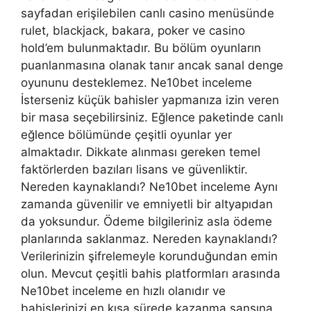
sayfadan erişilebilen canlı casino menüsünde
rulet, blackjack, bakara, poker ve casino
hold’em bulunmaktadır. Bu bölüm oyunların
puanlanmasına olanak tanır ancak sanal denge
oyununu desteklemez. Ne10bet inceleme
İsterseniz küçük bahisler yapmanıza izin veren
bir masa seçebilirsiniz. Eğlence paketinde canlı
eğlence bölümünde çeşitli oyunlar yer
almaktadır. Dikkate alınması gereken temel
faktörlerden bazıları lisans ve güvenliktir.
Nereden kaynaklandı? Ne10bet inceleme Aynı
zamanda güvenilir ve emniyetli bir altyapıdan
da yoksundur. Ödeme bilgileriniz asla ödeme
planlarında saklanmaz. Nereden kaynaklandı?
Verilerinizin şifrelemeyle korunduğundan emin
olun. Mevcut çeşitli bahis platformları arasında
Ne10bet inceleme en hızlı olanıdır ve
bahislerinizi en kısa sürede kazanma şansına