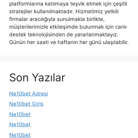
platformlarına katılmaya teşvik etmek için çeşitli
stratejiler kullanılmaktadır. Hizmetimiz yetkili
firmalar aracılığıyla sunulmakla birlikte,
müşterilerimizle etkileşimde bulunmak için canlı
destek teknolojisinden de yararlanmaktayız.
Günün her saati ve haftanın her günü ulaşılabilir.
Son Yazılar
Ne10bet Adresi
Ne10bet Giriş
Ne10bet
Ne10bet
Ne10bet