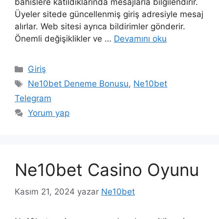
bahislere katıldıklarında mesajlarla bilgilendirir.
Üyeler sitede güncellenmiş giriş adresiyle mesaj
alırlar. Web sitesi ayrıca bildirimler gönderir.
Önemli değişiklikler ve …
Devamını oku
Kategoriler
Giriş
Etiketler
Ne10bet Deneme Bonusu
,
Ne10bet
Telegram
Yorum yap
Ne10bet Casino Oyunu
Kasım 21, 2024
yazar
Ne10bet