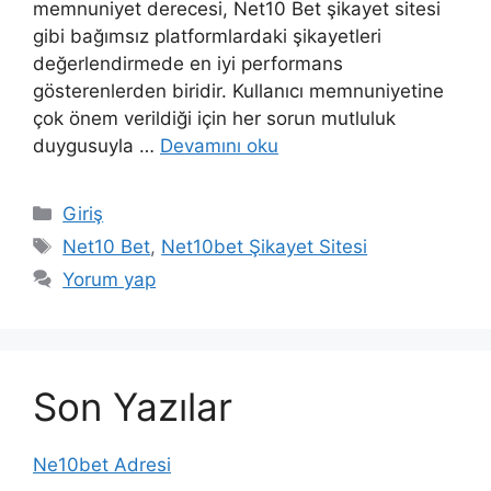
memnuniyet derecesi, Net10 Bet şikayet sitesi
gibi bağımsız platformlardaki şikayetleri
değerlendirmede en iyi performans
gösterenlerden biridir. Kullanıcı memnuniyetine
çok önem verildiği için her sorun mutluluk
duygusuyla …
Devamını oku
Kategoriler
Giriş
Etiketler
Net10 Bet
,
Net10bet Şikayet Sitesi
Yorum yap
Son Yazılar
Ne10bet Adresi