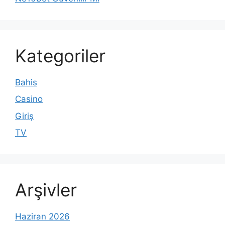
Kategoriler
Bahis
Casino
Giriş
TV
Arşivler
Haziran 2026