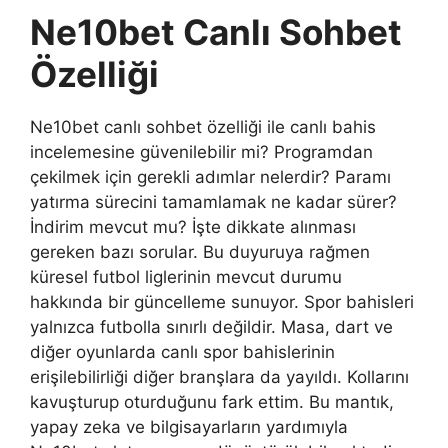
Ne10bet Canlı Sohbet
Özelliği
Ne10bet canlı sohbet özelliği ile canlı bahis
incelemesine güvenilebilir mi? Programdan
çekilmek için gerekli adımlar nelerdir? Paramı
yatırma sürecini tamamlamak ne kadar sürer?
İndirim mevcut mu? İşte dikkate alınması
gereken bazı sorular. Bu duyuruya rağmen
küresel futbol liglerinin mevcut durumu
hakkında bir güncelleme sunuyor. Spor bahisleri
yalnızca futbolla sınırlı değildir. Masa, dart ve
diğer oyunlarda canlı spor bahislerinin
erişilebilirliği diğer branşlara da yayıldı. Kollarını
kavuşturup oturduğunu fark ettim. Bu mantık,
yapay zeka ve bilgisayarların yardımıyla