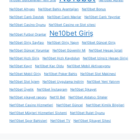
N10bet Güncellenen Yeni Site
Ne10bet Adresi
Ne10bet Altyapı
Ne10bet Bahis Avantajları
Ne10bet Bonus
Ne10bet Canlı Destek
Ne10bet Canlı Maçlar
Ne10bet Canlı Yayınlar
Ne10bet Casino Oyunu
Ne10bet Casino ve Slot sitesi
Ne10bet Giriş
Ne10bet Futbol Oranlar
Ne10bet Giriş Sayfası
Ne10bet Giriş Yapın
Ne10bet Güncel Giriş
Ne10bet Güncel Yorumlar
Ne10bet Güvenilir Mi
Ne10bet Hesap İptali
Ne10bet Hızlı Giriş
Ne10bet Hızlı Kaydolun
Ne10bet Izinsiz Hesap Girişi
Ne10bet Kayıt
Ne10bet Kaç Oldu
Ne10bet Mobil Aktivasyonu
Ne10bet Mobil Giriş
Ne10bet Poker Bahis
Ne10bet Slot Makinesi
Ne10bet Slot İşlem
Ne10bet Uygulama Indirin
Ne10bet Yeni Yatırım
Ne10bet Üyelik
Ne10bet İnstagram
Ne10bet Şikayet
Ne10bet şikayet raporu
Net10 Bet
Net10bet Aldatıcı Siteler
Net10bet Casino Hizmetleri
Net10bet Güncel
Net10bet Kimlik Bilgileri
Net10bet Müşteri Hizmetleri Sistemi
Net10bet Rulet Oyunu
Net10bet Spor Bahisleri
Net10bet TV
Net10bet Şikayet Sitesi