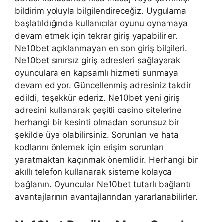
bildirim yoluyla bilgilendireceğiz. Uygulama
başlatıldığında kullanıcılar oyunu oynamaya
devam etmek için tekrar giriş yapabilirler.
Ne10bet açıklanmayan en son giriş bilgileri.
Ne10bet sınırsız giriş adresleri sağlayarak
oyunculara en kapsamlı hizmeti sunmaya
devam ediyor. Güncellenmiş adresiniz takdir
edildi, teşekkür ederiz. Ne10bet yeni giriş
adresini kullanarak çeşitli casino sitelerine
herhangi bir kesinti olmadan sorunsuz bir
şekilde üye olabilirsiniz. Sorunları ve hata
kodlarını önlemek için erişim sorunları
yaratmaktan kaçınmak önemlidir. Herhangi bir
akıllı telefon kullanarak sisteme kolayca
bağlanın. Oyuncular Ne10bet tutarlı bağlantı
avantajlarının avantajlarından yararlanabilirler.