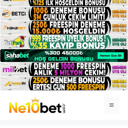
İçeriğe
atla
Menü