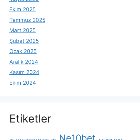
Ekim 2025
Temmuz 2025
Mart 2025
Şubat 2025
Ocak 2025
Aralık 2024
Kasım 2024
Ekim 2024
Etiketler
Ne10bet