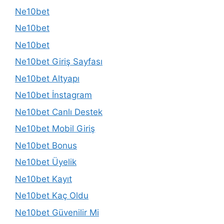
Ne10bet
Ne10bet
Ne10bet
Ne10bet Giriş Sayfası
Ne10bet Altyapı
Ne10bet İnstagram
Ne10bet Canlı Destek
Ne10bet Mobil Giriş
Ne10bet Bonus
Ne10bet Üyelik
Ne10bet Kayıt
Ne10bet Kaç Oldu
Ne10bet Güvenilir Mi