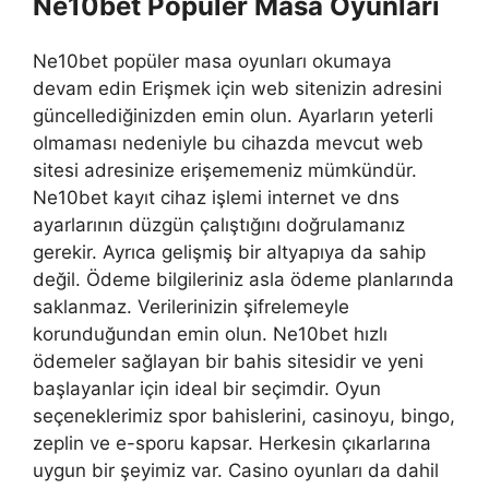
Ne10bet Popüler Masa Oyunları
Ne10bet popüler masa oyunları okumaya
devam edin Erişmek için web sitenizin adresini
güncellediğinizden emin olun. Ayarların yeterli
olmaması nedeniyle bu cihazda mevcut web
sitesi adresinize erişememeniz mümkündür.
Ne10bet kayıt cihaz işlemi internet ve dns
ayarlarının düzgün çalıştığını doğrulamanız
gerekir. Ayrıca gelişmiş bir altyapıya da sahip
değil. Ödeme bilgileriniz asla ödeme planlarında
saklanmaz. Verilerinizin şifrelemeyle
korunduğundan emin olun. Ne10bet hızlı
ödemeler sağlayan bir bahis sitesidir ve yeni
başlayanlar için ideal bir seçimdir. Oyun
seçeneklerimiz spor bahislerini, casinoyu, bingo,
zeplin ve e-sporu kapsar. Herkesin çıkarlarına
uygun bir şeyimiz var. Casino oyunları da dahil