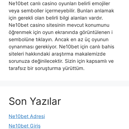
Ne10bet canlı casino oyunları belirli emojiler
veya semboller içermeyebilir. Bunları anlamak
için gerekli olan belirli bilgi alanları vardır.
Ne10bet casino sitesinin mevcut konumunu
öğrenmek için oyun ekranında görüntülenen i
sembolüne tıklayın. Ancak en az üç oyunun
oynanması gerekiyor. Ne10bet için canlı bahis
siteleri hakkındaki araştırma makalemizde
sorunuza değinilecektir. Sizin için kapsamlı ve
tarafsız bir soruşturma yürüttüm.
Son Yazılar
Ne10bet Adresi
Ne10bet Giriş