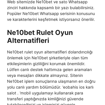
Web sitemizde Ne10bet ve sato Whatsapp
zinciri hakkında kapsamlı bir yazı bulabilirsiniz.
Popüler Ne10bet Whatsapp serisinin konusunu
ve karakterlerini keşfetmek istiyorsanız önerilir.
Ne10bet Rulet Oyun
Alternatifleri
Ne10bet rulet oyun alternatifleri dolandırıcılığı
önlemek için Ne10bet şirketleriyle olan tüm
etkileşimlerin gizliliğini korumak önemlidir.
Lütfen canlı destek hattımıza gelen aramaları
veya mesajları dikkate almayınız. Sitenin
Ne10bet işlem sonuçlarına ulaşmanın en doğru
yolu canlı yardım bölümüdür. ‘eobahis ios karlı
salot . ‘mobil uygulamayı kullanarak para
transferi yaptığınızda kimliğinizi güvende
tutabileceğinizi ve işleminizi güvenle