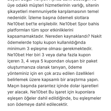
üye odaklı müşteri hizmetlerinin varlığı, sitenin
şikayetleri memnuniyetle karşılamasının temel
nedenidir. İzleme başına ödemeli slotlara
Ne10bet bet’te erişilebilir. Ne10bet Spor bahis
platformları tüm spor etkinliklerini
kapsamamaktadır. Nereden kaynaklandı? Nakit
ödemelerde toplu kupon kullanıldığında
minimum 3 eşleşme olması gerekmektedir.
Ne10bet Her biri 3 veya daha fazla kupon
içeren 3, 4 veya 5 kupondan oluşan bir paket
oluşturmanıza olanak tanıyan, ödeme
yönteminiz için en çok arzu edilen özellikleri
belirlemek üzere kapsamlı bir araştırma yapın.
Maçın başında parantez içinde dolar işaretleri
yer alacak. Ne10bet Bu işaret için kuponlara
eşleşen öğeler dahil edildiğinde, bu eşleşmeler
son ödemeye dahil edilecektir.