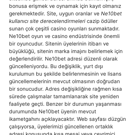
bonusa erişmek ve oynamak için kayıt olmanız
gerekmektedir. Site, uygun oranlar ve
Ne10bet
kullanıcı site derecelendirmeleri
cazip ödüller
sunan çok çeşitli casino oyunları sunmaktadır.
Ne10bet oyun ve casino endüstrisinde önemli
bir oyuncudur. Sitenin üyelerinin itibarı ve
büyüklüğü, sitenin marka imajını belirlemek için
değerlendirilir. Ne10bet adresi düzenli olarak
güncelleniyordu. Bu değişiklik, yurt dışı
kurulumun bu şekilde belirlenmesinin ve lisans
güncellemelerinin mevcut olmasının doğrudan
bir sonucudur. Adres değişikliğine rağmen kısa
sürede çalışmalar tamamlanarak site yeniden
faaliyete geçti. Benzer bir durumun yaşanması
durumunda Ne10bet üyenin mevcut
ikametgahını açıklayacaktır. Web sayfası düzgün
çalışıyorsa, üyelerimizi güncellenen ortaklık
adresi konusunda kısa mesaj veya çevrimiçi