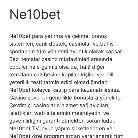
Ne10bet
Ne10bet para yatırma ve çekme, bonus
sistemleri, canlı destek, casinolar ve bahis
sporlarının tüm yönlerini ayrıntılı olarak kapsar.
Bazı temalar casino müdavimleri arasında
popüler hale gelmiş olsa da, hâlâ diğer
temaların cazibesine kapılan kişiler var. Dil
yeterlilik testi tatmin edici olmadığından
Ne10bet kolayca katılıp para kazanabilirsiniz.
Casino severler genellikle bonuslara yönelirler.
Çevrimiçi casinoların hizmet sağlayıcıları,
işlettikleri web sitelerinin meşruiyetini ve
güvenilirliğini garanti etmekten sorumludur.
Ne10bet TV, oyun yapım şirketlerinden ve
Ne10bet özel programlardan yararlanarak tüm