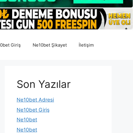
0bet Giriş
Ne10bet Şikayet
İletişim
Son Yazılar
Ne10bet Adresi
Ne10bet Giriş
Ne10bet
Ne10bet