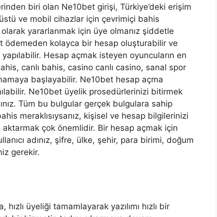
rinden biri olan Ne10bet girişi, Türkiye’deki erişim
tü ve mobil cihazlar için çevrimiçi bahis
olarak yararlanmak için üye olmanız şiddetle
cret ödemeden kolayca bir hesap oluşturabilir ve
ilde yapılabilir. Hesap açmak isteyen oyuncuların en
bahis, canlı bahis, casino canlı casino, sanal spor
oynamaya başlayabilir. Ne10bet hesap açma
ılabilir. Ne10bet üyelik prosedürlerinizi bitirmek
ısınız. Tüm bu bulgular gerçek bulgulara sahip
ahis meraklısıysanız, kişisel ve hesap bilgilerinizi
de aktarmak çok önemlidir. Bir hesap açmak için
lanıcı adınız, şifre, ülke, şehir, para birimi, doğum
niz gerekir.
, hızlı üyeliği tamamlayarak yazılımı hızlı bir