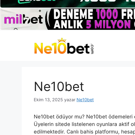
İçeriğe
atla
Ne10bet
Ekim 13, 2025
yazar
Ne10bet
Ne10bet ödüyor mu? Ne10bet ödemeleri etkil
Üyelerin sitede listelenen oyunlara aktif o
edilmektedir. Canlı bahis platformu, hesapl