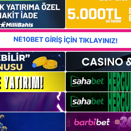
NE10BET GİRİŞ İÇİN TIKLAYINIZ!