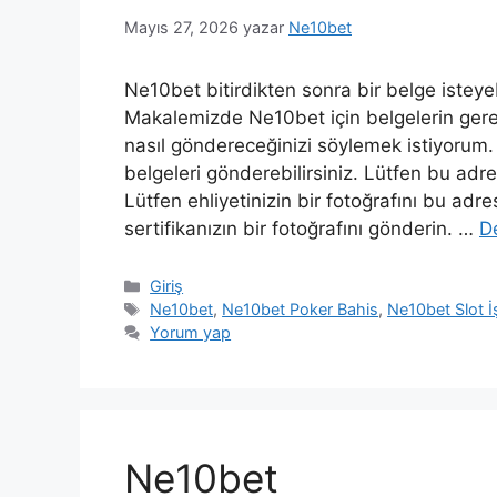
Mayıs 27, 2026
yazar
Ne10bet
Ne10bet bitirdikten sonra bir belge isteyeb
Makalemizde Ne10bet için belgelerin gerek
nasıl göndereceğinizi söylemek istiyorum.
belgeleri gönderebilirsiniz. Lütfen bu adr
Lütfen ehliyetinizin bir fotoğrafını bu a
sertifikanızın bir fotoğrafını gönderin. …
D
Kategoriler
Giriş
Etiketler
Ne10bet
,
Ne10bet Poker Bahis
,
Ne10bet Slot İ
Yorum yap
Ne10bet